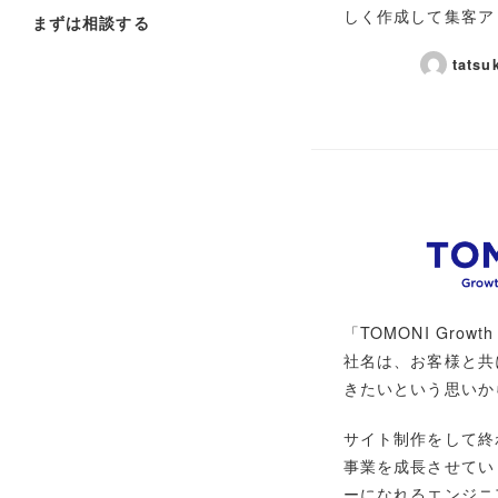
しく作成して集客ア 
まずは相談する
tatsu
「TOMONI Growth
社名は、お客様と共
きたいという思いか
サイト制作をして終
事業を成長させてい
ーになれるエンジニ