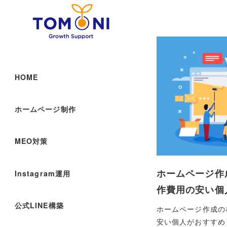
HOME
ホームページ制作
MEO対策
ホームページ作
Instagram運用
作費用の安い個
公式LINE構築
ホームページ作成の
安い個人がおすすめ