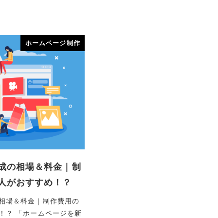
ホームページ制作
成の相場＆料金｜制
人がおすすめ！？
相場＆料金｜制作費用の
！？ 「ホームページを新